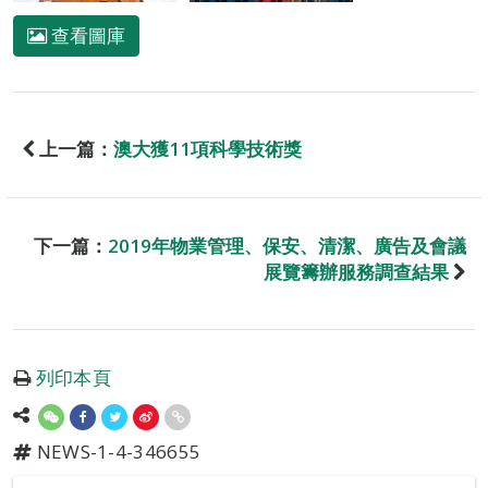
查看圖庫
上一篇：
澳大獲11項科學技術獎
下一篇：
2019年物業管理、保安、清潔、廣告及會議
展覽籌辦服務調查結果
列印本頁
NEWS-1-4-346655