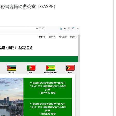
秘書處輔助辦公室（GASPF）