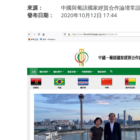
來源：
中國與葡語國家經貿合作論壇常設
發布日期：
2020年10月12日 17:44