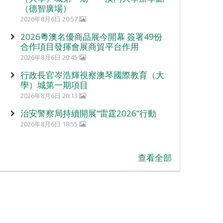
（德智廣場）
2026年8月6日 20:57
2026粵澳名優商品展今開幕 簽署49份
合作項目發揮會展商貿平台作用
2026年8月6日 20:45
行政長官岑浩輝視察澳琴國際教育（大
學）城第一期項目
2026年8月6日 20:13
治安警察局持續開展“雷霆2026”行動
2026年8月6日 18:55
查看全部