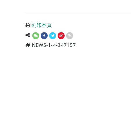
列印本頁
NEWS-1-4-347157