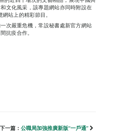
食和文化風采，該專題網站亦同時附設在
瀏覽網站上的精彩節目。
的一次嚴重危機，常設秘書處新官方網站
葡間抗疫合作。
下一篇：
公職局加強推廣新版“一戶通”