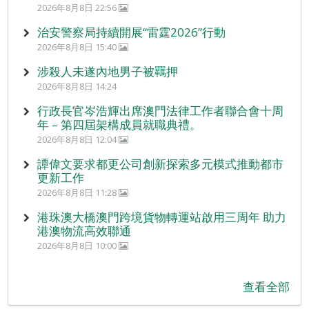
2026年8月8日 22:56
治安警察局持續開展“雷霆2026”行動
2026年8月8日 15:40
涉殺人未遂內地男子被羈押
2026年8月8日 14:24
行政長官岑浩輝出席澳門法律工作者聯合會十周
年 – 第四屆架構成員就職典禮。
2026年8月8日 12:04
譚偉文要求都更公司創新探索多元模式推動都市
更新工作
2026年8月8日 11:28
港珠澳大橋澳門跨境貨物轉運站啟用三周年 助力
港澳物流高效聯通
2026年8月8日 10:00
查看全部