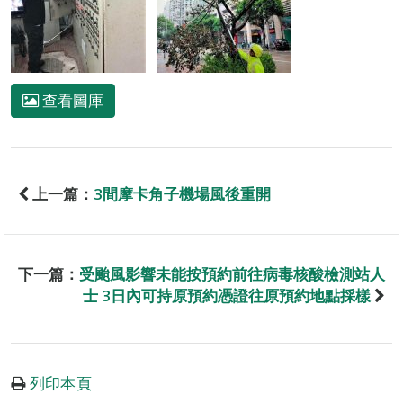
查看圖庫
上一篇：
3間摩卡角子機場風後重開
下一篇：
受颱風影響未能按預約前往病毒核酸檢測站人
士 3日內可持原預約憑證往原預約地點採樣
列印本頁