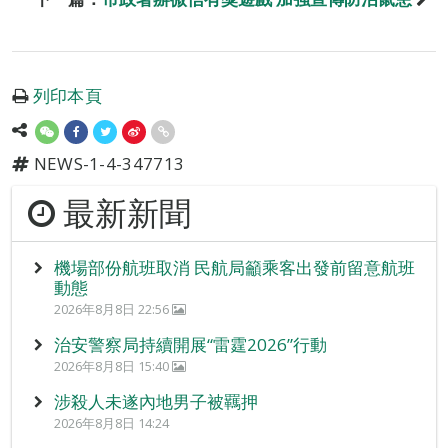
列印本頁
NEWS-1-4-347713
最新新聞
機場部份航班取消 民航局籲乘客出發前留意航班
動態
2026年8月8日 22:56
治安警察局持續開展“雷霆2026”行動
2026年8月8日 15:40
涉殺人未遂內地男子被羈押
2026年8月8日 14:24