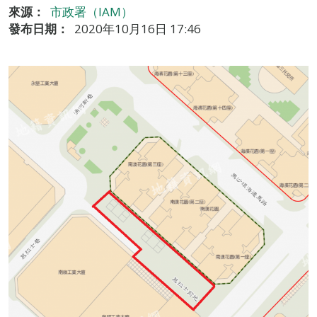
來源：
市政署（IAM）
發布日期：
2020年10月16日 17:46