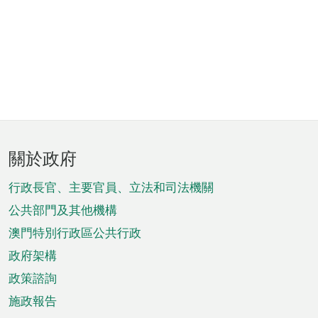
頁
關於政府
腳
菜
行政長官、主要官員、立法和司法機關
單
公共部門及其他機構
澳門特別行政區公共行政
政府架構
政策諮詢
施政報告