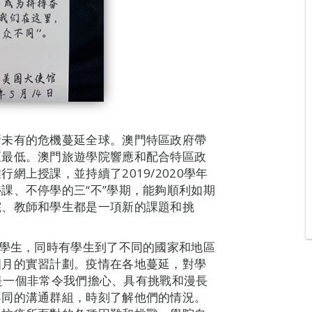
所未有的危機蔓延全球。澳門特區政府帶
至最低。澳門旅遊學院響應和配合特區政
網上授課，並持續了2019/2020學年
課、不停學的三“不”學期，能夠順利如期
院、教師和學生都是一項新的課題和挑
和學生，同時有學生到了不同的國家和地區
個月的實習計劃。疫情在各地蔓延，對學
學期是一個非常令我們擔心、具有挑戰和漫長
不同的溝通群組，時刻了解他們的情況。