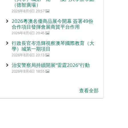
（德智廣場）
2026年8月6日 20:57
2026粵澳名優商品展今開幕 簽署49份
合作項目發揮會展商貿平台作用
2026年8月6日 20:45
行政長官岑浩輝視察澳琴國際教育（大
學）城第一期項目
2026年8月6日 20:13
治安警察局持續開展“雷霆2026”行動
2026年8月6日 18:55
查看全部