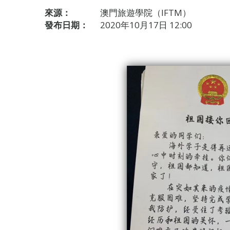
來源：
澳門旅遊學院（IFTM）
發布日期：
2020年10月17日 12:00