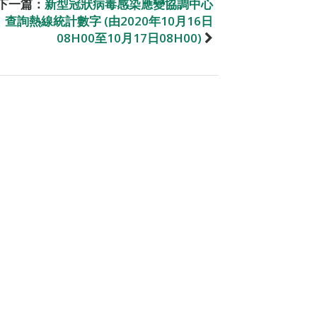
下一篇：
新型冠狀病毒感染應變協調中心
查詢熱線統計數字 (由2020年10月16日
08H00至10月17日08H00)