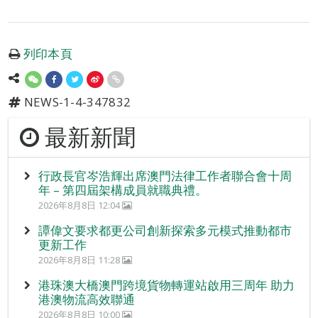
列印本頁
NEWS-1-4-347832
最新新聞
行政長官岑浩輝出席澳門法律工作者聯合會十周
年 – 第四屆架構成員就職典禮。
2026年8月8日 12:04
譚偉文要求都更公司創新探索多元模式推動都市
更新工作
2026年8月8日 11:28
港珠澳大橋澳門跨境貨物轉運站啟用三周年 助力
港澳物流高效聯通
2026年8月8日 10:00