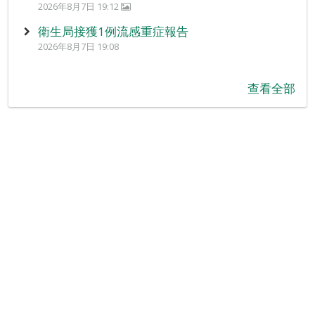
2026年8月7日 19:12
衛生局接獲1例流感重症報告
2026年8月7日 19:08
查看全部