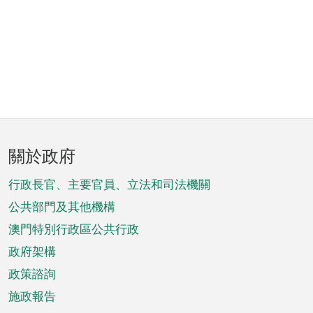
頁
關於政府
腳
菜
行政長官、主要官員、立法和司法機關
單
公共部門及其他機構
澳門特別行政區公共行政
政府架構
政策諮詢
施政報告