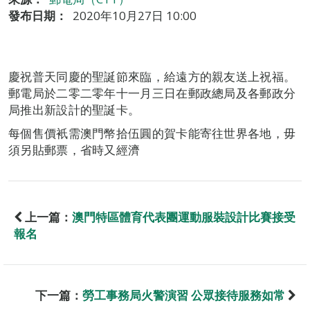
發布日期：
2020年10月27日 10:00
慶祝普天同慶的聖誕節來臨，給遠方的親友送上祝福。
郵電局於二零二零年十一月三日在郵政總局及各郵政分
局推出新設計的聖誕卡。
每個售價衹需澳門幣拾伍圓的賀卡能寄往世界各地，毋
須另貼郵票，省時又經濟
上一篇：
澳門特區體育代表團運動服裝設計比賽接受
報名
下一篇：
勞工事務局火警演習 公眾接待服務如常