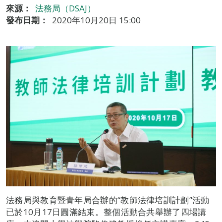
來源：
法務局（DSAJ）
發布日期：
2020年10月20日 15:00
法務局與教育暨青年局合辦的“教師法律培訓計劃”活動
已於10月17日圓滿結束。整個活動合共舉辦了四場講