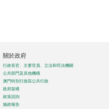
頁
關於政府
腳
菜
行政長官、主要官員、立法和司法機關
單
公共部門及其他機構
澳門特別行政區公共行政
政府架構
政策諮詢
施政報告