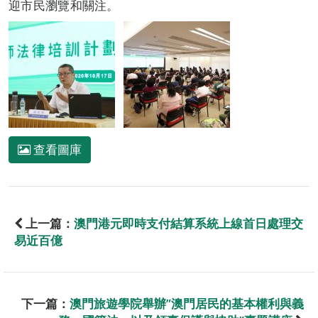
迎市民瀏覽和關注。
查看圖庫
上一篇：
澳門港元即時支付結算系統上線首日處理交
易近百億
下一篇：
澳門旅遊學院舉辦”澳門居民的基本權利與義