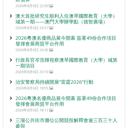
2026年8月6日 22:00
澳大首批研究生順利入住澳琴國際教育（大學）
城第一期——澳門大學辦學點（德智廣場）
2026年8月6日 20:57
2026粵澳名優商品展今開幕 簽署49份合作項目
發揮會展商貿平台作用
2026年8月6日 20:45
行政長官岑浩輝視察澳琴國際教育（大學）城第
一期項目
2026年8月6日 20:13
治安警察局持續開展“雷霆2026”行動
2026年8月6日 18:55
2026粵澳名優商品展今開幕 簽署49份合作項目
發揮會展商貿平台作用
2026年8月6日 18:11
三場公共街市攤位公開競投解釋會逾三百三十人
參與