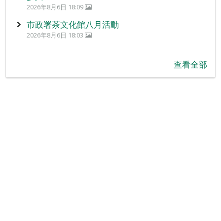
2026年8月6日 18:09
市政署茶文化館八月活動
2026年8月6日 18:03
查看全部