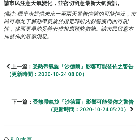
請市民注意天氣變化，並密切留意最新天氣資訊。
備註: 機率表提供未來一至兩天警告信號的可能情況，市
民可藉此了解熱帶氣旋於指定時段內影響澳門的可能
性，從而更早地妥善安排相應預防措施。請市民留意本
局發佈的最新消息。
上一篇：
受熱帶氣旋「沙德爾」影響可能發佈之警告
（更新時間：2020-10-24 08:00）
下一篇：
受熱帶氣旋「沙德爾」影響可能發佈之警告
（更新時間：2020-10-24 05:20）
列印本頁