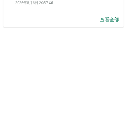
2026年8月6日 20:57
查看全部