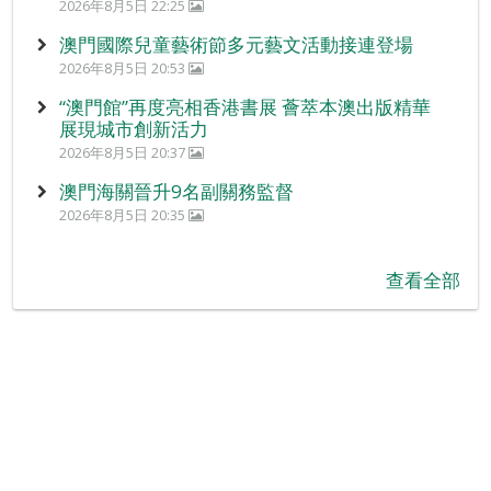
2026年8月5日 22:25
澳門國際兒童藝術節多元藝文活動接連登場
2026年8月5日 20:53
“澳門館”再度亮相香港書展 薈萃本澳出版精華
展現城市創新活力
2026年8月5日 20:37
澳門海關晉升9名副關務監督
2026年8月5日 20:35
查看全部