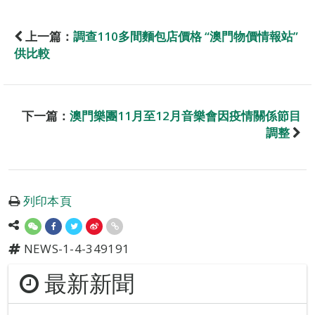
上一篇：
調查110多間麵包店價格 “澳門物價情報站”
供比較
下一篇：
澳門樂團11月至12月音樂會因疫情關係節目
調整
列印本頁
NEWS-1-4-349191
最新新聞