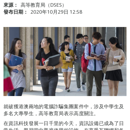
來源：
高等教育局（DSES）
發布日期：
2020年10月29日 12:58
就破獲港澳兩地的電腦詐騙集團案件中，涉及中學生及
多名大專學生，高等教育局表示高度關注。
在資訊科技發展一日千里的今天，資訊設備已成為了日