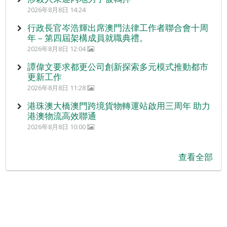
2026年8月8日 14:24
行政長官岑浩輝出席澳門法律工作者聯合會十周
年 – 第四屆架構成員就職典禮。
2026年8月8日 12:04
譚偉文要求都更公司創新探索多元模式推動都市
更新工作
2026年8月8日 11:28
港珠澳大橋澳門跨境貨物轉運站啟用三周年 助力
港澳物流高效聯通
2026年8月8日 10:00
查看全部