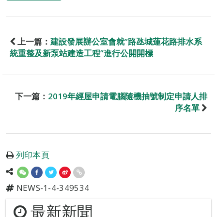
上一篇：
建設發展辦公室會就”路氹城蓮花路排水系
統重整及新泵站建造工程”進行公開開標
下一篇：
2019年經屋申請電腦隨機抽號制定申請人排
序名單
列印本頁
NEWS-1-4-349534
最新新聞