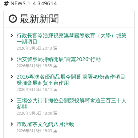
NEWS-1-4-349614
最新新聞
行政長官岑浩輝視察澳琴國際教育（大學）城第
一期項目
2026年8月6日 20:13
治安警察局持續開展“雷霆2026”行動
2026年8月6日 18:55
2026粵澳名優商品展今開幕 簽署49份合作項目
發揮會展商貿平台作用
2026年8月6日 18:11
三場公共街市攤位公開競投解釋會逾三百三十人
參與
2026年8月6日 18:09
市政署茶文化館八月活動
2026年8月6日 18:03