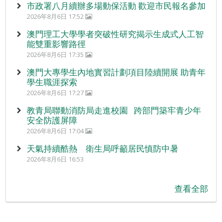
市政署八月續辦多場動保活動 歡迎市民報名參加
2026年8月6日 17:52
澳門理工大學學者突破性研究揭示生成式人工智
能雙重影響路徑
2026年8月6日 17:35
澳門大專學生內地實習計劃項目陸續開展 助青年
學生職涯探索
2026年8月6日 17:27
教青局聯動消防局走進校園 跨部門築牢青少年
安全防護屏障
2026年8月6日 17:04
天氣持續酷熱 衛生局呼籲居民慎防中暑
2026年8月6日 16:53
查看全部