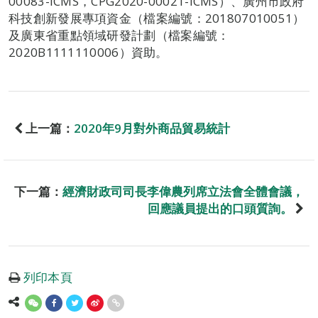
00083-ICMS，CPG2020-00021-ICMS）、廣州市政府
科技創新發展專項資金（檔案編號：201807010051）
及廣東省重點領域研發計劃（檔案編號：
2020B1111110006）資助。
上一篇：
2020年9月對外商品貿易統計
下一篇：
經濟財政司司長李偉農列席立法會全體會議，
回應議員提出的口頭質詢。
列印本頁