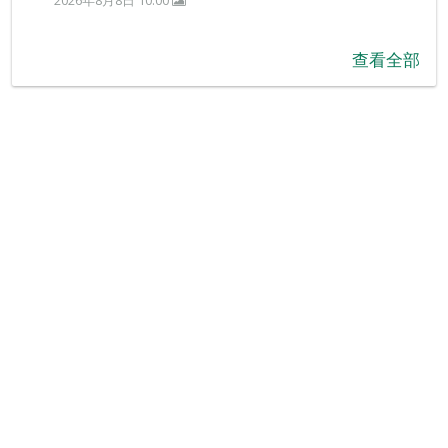
2026年8月8日 10:00
查看全部