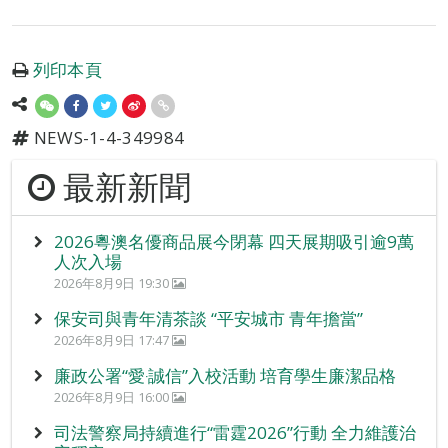
列印本頁
NEWS-1-4-349984
最新新聞
2026粵澳名優商品展今閉幕 四天展期吸引逾9萬
人次入場
2026年8月9日 19:30
保安司與青年清茶談 “平安城市 青年擔當”
2026年8月9日 17:47
廉政公署“愛‧誠信”入校活動 培育學生廉潔品格
2026年8月9日 16:00
司法警察局持續進行“雷霆2026”行動 全力維護治