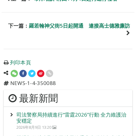
下一篇：
羅若翰神父街5日起開通 連接高士德雅廉訪
列印本頁
NEWS-1-4-350088
最新新聞
司法警察局持續進行“雷霆2026”行動 全力維護治
安穩定
2026年8月9日 13:20