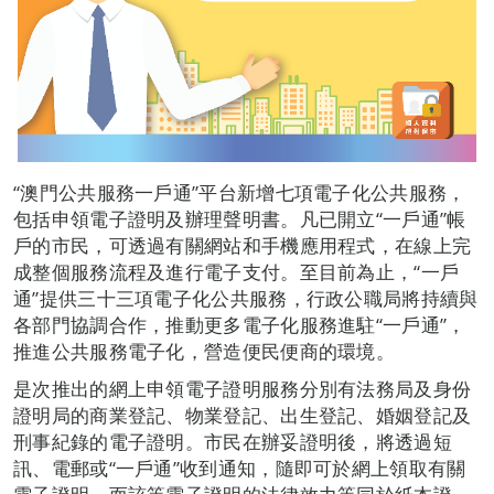
“澳門公共服務一戶通”平台新增七項電子化公共服務，
包括申領電子證明及辦理聲明書。凡已開立“一戶通”帳
戶的市民，可透過有關網站和手機應用程式，在線上完
成整個服務流程及進行電子支付。至目前為止，“一戶
通”提供三十三項電子化公共服務，行政公職局將持續與
各部門協調合作，推動更多電子化服務進駐“一戶通”，
推進公共服務電子化，營造便民便商的環境。
是次推出的網上申領電子證明服務分別有法務局及身份
證明局的商業登記、物業登記、出生登記、婚姻登記及
刑事紀錄的電子證明。市民在辦妥證明後，將透過短
訊、電郵或“一戶通”收到通知，隨即可於網上領取有關