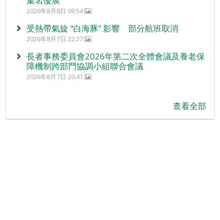
集名優展
2026年8月8日 09:54
受熱帶氣旋 “白海豚” 影響 部分航班取消
2026年8月7日 22:27
長者事務委員會2026年第二次全體會議及養老保
障機制跨部門協調小組聯合會議
2026年8月7日 20:41
查看全部