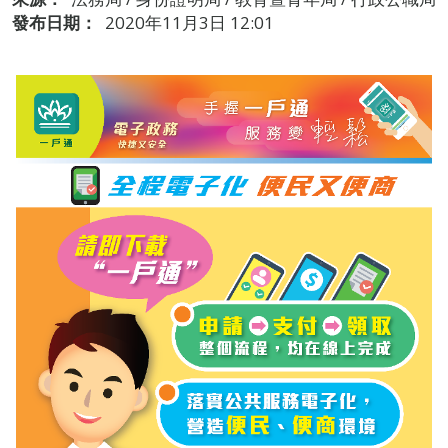
發布日期：
2020年11月3日 12:01