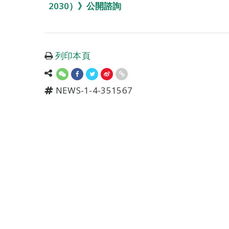
2030）》公開諮詢
列印本頁
NEWS-1-4-351567