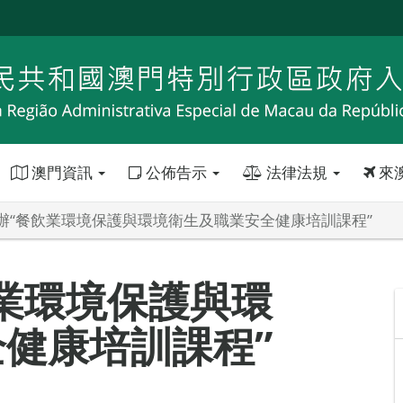
澳門資訊
公佈告示
法律法規
來
辦“餐飲業環境保護與環境衛生及職業安全健康培訓課程”
業環境保護與環
健康培訓課程”