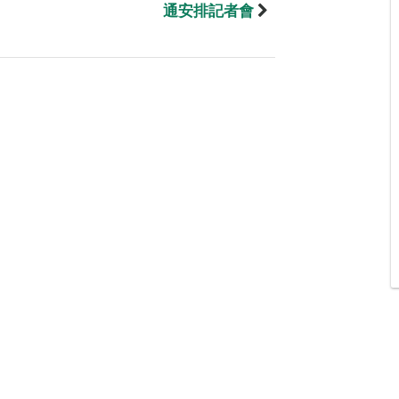
通安排記者會