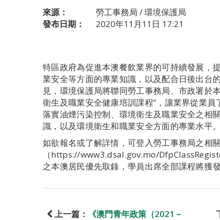
來源：
勞工事務局 / 環境保護局
發布日期：
2020年11月11日 17:21
特區政府為促進本澳餐飲業界的可持續發展，
業安全等方面的專業知識，以及配合日後出台
見，環境保護局將聯同勞工事務局、市政署於本
衛生及職業安全健康培訓課程”，讓業界從業員
落實油煙污染控制、環境衛生及職業安全之相
識，以及環境衛生和職業安全方面的專業水平
如欲報名或了解詳情，可登入勞工事務局之相
（https://www3.dsal.gov.mo/DfpCla
之本澳居民優先取錄，學員出席全部課程將獲
上一篇：
《澳門青年政策（2021－