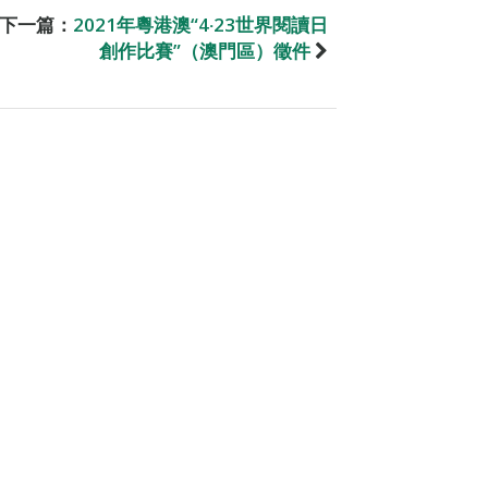
下一篇：
2021年粵港澳“4‧23世界閱讀日
創作比賽”（澳門區）徵件