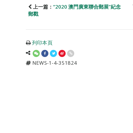
上一篇：
“2020 澳門廣東聯合郵展”紀念
郵戳
列印本頁
NEWS-1-4-351824