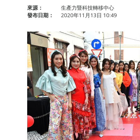
來源：
生產力暨科技轉移中心
發布日期：
2020年11月13日 10:49