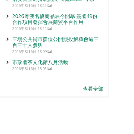
2026年8月6日 18:55
2026粵澳名優商品展今開幕 簽署49份
合作項目發揮會展商貿平台作用
2026年8月6日 18:11
三場公共街市攤位公開競投解釋會逾三
百三十人參與
2026年8月6日 18:09
市政署茶文化館八月活動
2026年8月6日 18:03
查看全部