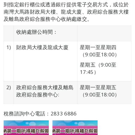
到指定銀行櫃位或透過銀行提供電子交易方式，或位於
南灣大馬路財政局大樓、龍成大廈、政府綜合服務大樓
及離島政府綜合服務中心收納處繳交。
收納處辦公時間：
1)
財政局大樓及龍成大廈
星期一至星期四
（9:00至18:00）
星期五（9:00至
17:45）
2)
政府綜合服務大樓及離島
星期一至星期五
政府綜合服務中心:
（9:00至18:00）
稅務諮詢中心電話：2833 6886