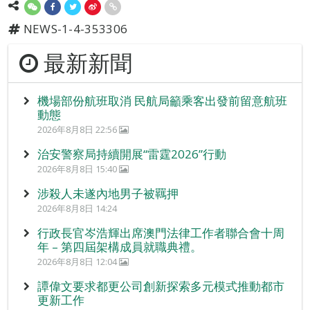
NEWS-1-4-353306
最新新聞
機場部份航班取消 民航局籲乘客出發前留意航班
動態
2026年8月8日 22:56
治安警察局持續開展“雷霆2026”行動
2026年8月8日 15:40
涉殺人未遂內地男子被羈押
2026年8月8日 14:24
行政長官岑浩輝出席澳門法律工作者聯合會十周
年 – 第四屆架構成員就職典禮。
2026年8月8日 12:04
譚偉文要求都更公司創新探索多元模式推動都市
更新工作