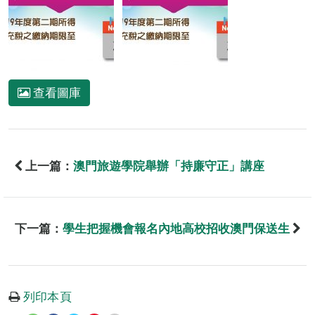
查看圖庫
上一篇：
澳門旅遊學院舉辦「持廉守正」講座
下一篇：
學生把握機會報名內地高校招收澳門保送生
列印本頁