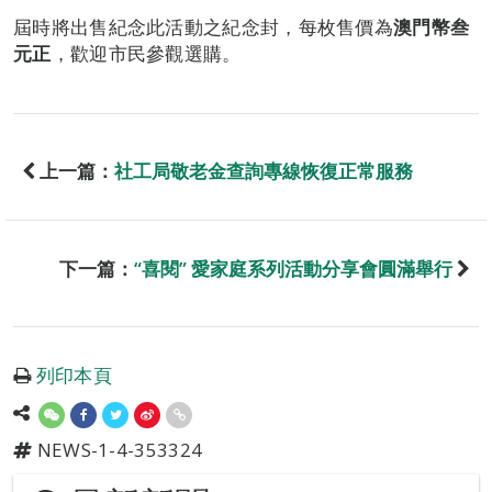
屆時將出售紀念此活動之紀念封，每枚售價為
澳門幣叁
元正
，歡迎市民參觀選購。
上一篇：
社工局敬老金查詢專線恢復正常服務
下一篇：
“喜閱” 愛家庭系列活動分享會圓滿舉行
列印本頁
NEWS-1-4-353324