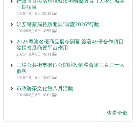
行政長官岑浩輝視察澳琴國際教育（大學）城第
一期項目
2026年8月6日 20:13
治安警察局持續開展“雷霆2026”行動
2026年8月6日 18:55
2026粵澳名優商品展今開幕 簽署49份合作項目
發揮會展商貿平台作用
2026年8月6日 18:11
三場公共街市攤位公開競投解釋會逾三百三十人
參與
2026年8月6日 18:09
市政署茶文化館八月活動
2026年8月6日 18:03
查看全部