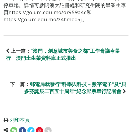
停車場。詳情可參閱澳大註冊處和研究生院的畢業生專
頁https://go.um.edu.mo/dr959a4e和
https://go.um.edu.mo/z4hmo05j。
上一篇：
“澳門．創意城市美食之都”工作會議今舉
行 澳門土生菜資料庫正式推出
下一篇：
郵電局就發行“科學與科技 – 數字電子”及“貝
多芬誕辰二百五十周年”紀念郵票舉行記者會
列印本頁