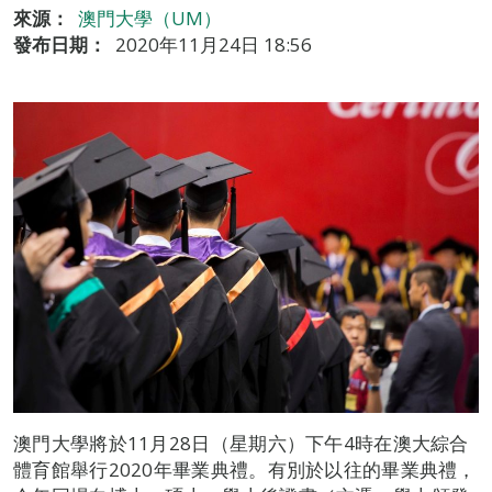
來源：
澳門大學（UM）
發布日期：
2020年11月24日 18:56
澳門大學將於11月28日（星期六）下午4時在澳大綜合
體育館舉行2020年畢業典禮。有別於以往的畢業典禮，