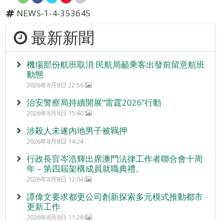
NEWS-1-4-353645
最新新聞
機場部份航班取消 民航局籲乘客出發前留意航班
動態
2026年8月8日 22:56
治安警察局持續開展“雷霆2026”行動
2026年8月8日 15:40
涉殺人未遂內地男子被羈押
2026年8月8日 14:24
行政長官岑浩輝出席澳門法律工作者聯合會十周
年 – 第四屆架構成員就職典禮。
2026年8月8日 12:04
譚偉文要求都更公司創新探索多元模式推動都市
更新工作
2026年8月8日 11:28