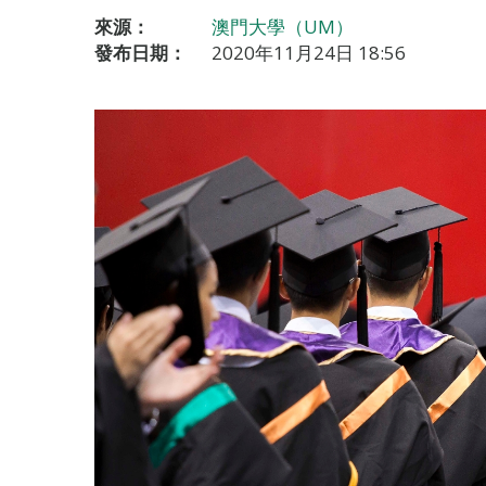
來源：
澳門大學（UM）
發布日期：
2020年11月24日 18:56