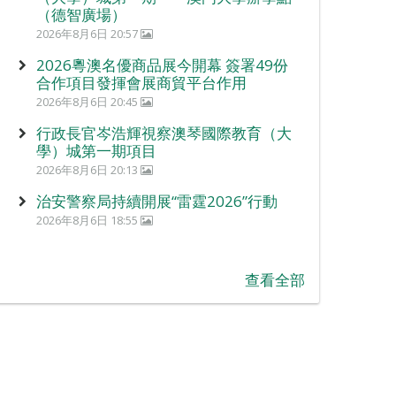
（德智廣場）
2026年8月6日 20:57
2026粵澳名優商品展今開幕 簽署49份
合作項目發揮會展商貿平台作用
2026年8月6日 20:45
行政長官岑浩輝視察澳琴國際教育（大
學）城第一期項目
2026年8月6日 20:13
治安警察局持續開展“雷霆2026”行動
2026年8月6日 18:55
查看全部