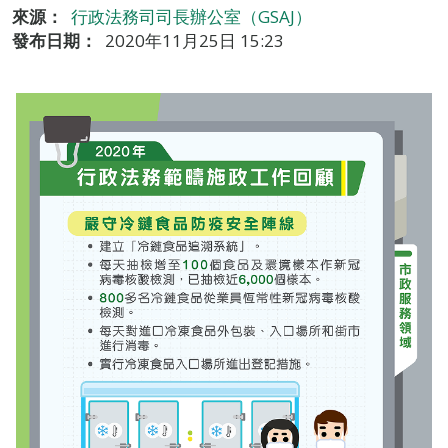
來源：
行政法務司司長辦公室（GSAJ）
發布日期：
2020年11月25日 15:23