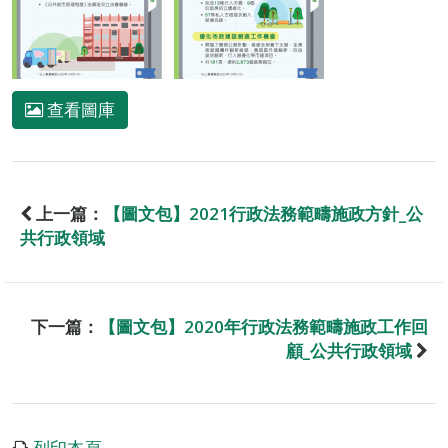
查看圖庫
上一篇：
【圖文包】2021行政法務範疇施政方針_公
共行政領域
下一篇：
【圖文包】2020年行政法務範疇施政工作回
顧_公共行政領域
列印本頁