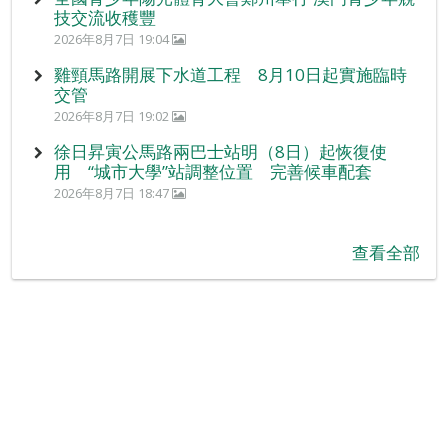
技交流收穫豐
2026年8月7日 19:04
雞頸馬路開展下水道工程 8月10日起實施臨時
交管
2026年8月7日 19:02
徐日昇寅公馬路兩巴士站明（8日）起恢復使
用 “城市大學”站調整位置 完善候車配套
2026年8月7日 18:47
查看全部