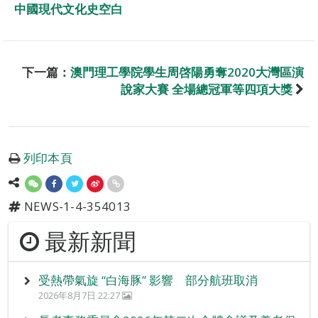
中國現代文化史空白
下一篇：
澳門理工學院學生周啓陽勇奪2020大灣區演
說家大賽 全場總冠軍等四項大獎
列印本頁
NEWS-1-4-354013
最新新聞
受熱帶氣旋 “白海豚” 影響 部分航班取消
2026年8月7日 22:27