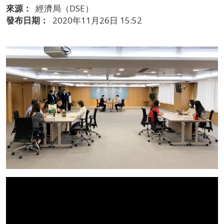
來源：
經濟局（DSE）
發布日期：
2020年11月26日 15:52