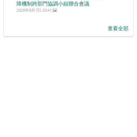
障機制跨部門協調小組聯合會議
2026年8月7日 20:41
查看全部