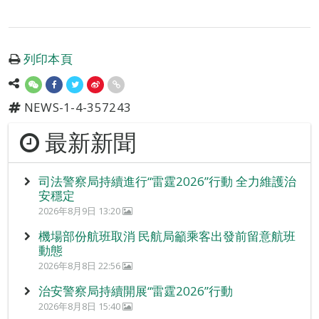
列印本頁
NEWS-1-4-357243
最新新聞
司法警察局持續進行“雷霆2026”行動 全力維護治
安穩定
2026年8月9日 13:20
機場部份航班取消 民航局籲乘客出發前留意航班
動態
2026年8月8日 22:56
治安警察局持續開展“雷霆2026”行動
2026年8月8日 15:40