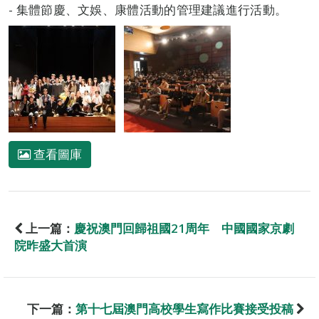
- 集體節慶、文娛、康體活動的管理建議進行活動。
查看圖庫
上一篇：
慶祝澳門回歸祖國21周年 中國國家京劇
院昨盛大首演
下一篇：
第十七屆澳門高校學生寫作比賽接受投稿