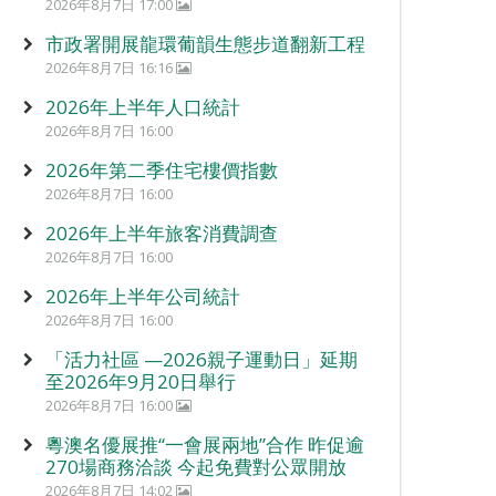
2026年8月7日 17:00
市政署開展龍環葡韻生態步道翻新工程
2026年8月7日 16:16
2026年上半年人口統計
2026年8月7日 16:00
2026年第二季住宅樓價指數
2026年8月7日 16:00
2026年上半年旅客消費調查
2026年8月7日 16:00
2026年上半年公司統計
2026年8月7日 16:00
「活力社區 —2026親子運動日」延期
至2026年9月20日舉行
2026年8月7日 16:00
粵澳名優展推“一會展兩地”合作 昨促逾
270場商務洽談 今起免費對公眾開放
2026年8月7日 14:02