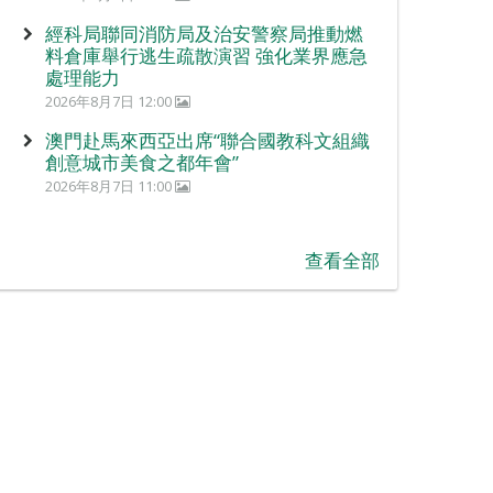
經科局聯同消防局及治安警察局推動燃
料倉庫舉行逃生疏散演習 強化業界應急
處理能力
2026年8月7日 12:00
澳門赴馬來西亞出席“聯合國教科文組織
創意城市美食之都年會”
2026年8月7日 11:00
查看全部