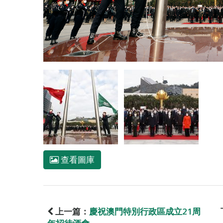
查看圖庫
上一篇：
慶祝澳門特別行政區成立21周