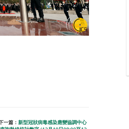
下一篇：
新型冠狀病毒感染應變協調中心