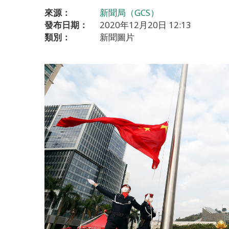
來源：
新聞局（GCS）
發布日期：
2020年12月20日 12:13
類別：
新聞圖片