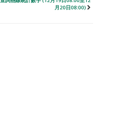
查詢熱線統計數字 (12月19日08:00至12
月20日08:00)