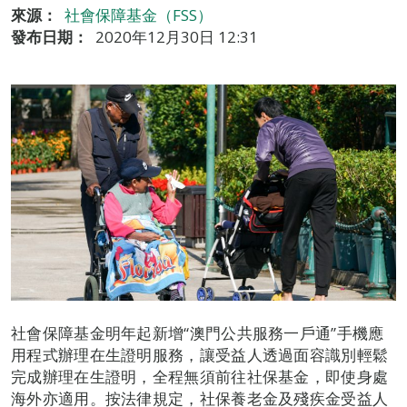
來源：
社會保障基金（FSS）
發布日期：
2020年12月30日 12:31
社會保障基金明年起新增“澳門公共服務一戶通”手機應
用程式辦理在生證明服務，讓受益人透過面容識別輕鬆
完成辦理在生證明，全程無須前往社保基金，即使身處
海外亦適用。按法律規定，社保養老金及殘疾金受益人