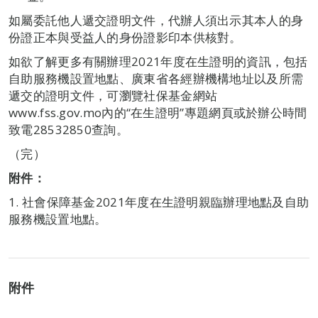
如屬委託他人遞交證明文件，代辦人須出示其本人的身
份證正本與受益人的身份證影印本供核對。
如欲了解更多有關辦理2021年度在生證明的資訊，包括
自助服務機設置地點、廣東省各經辦機構地址以及所需
遞交的證明文件，可瀏覽社保基金網站
www.fss.gov.mo內的“在生證明”專題網頁或於辦公時間
致電28532850查詢。
（完）
附件
：
1. 社會保障基金2021年度在生證明親臨辦理地點及自助
服務機設置地點。
附件