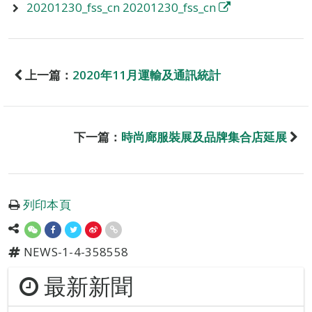
20201230_fss_cn 20201230_fss_cn
上一篇：
2020年11月運輸及通訊統計
下一篇：
時尚廊服裝展及品牌集合店延展
列印本頁
NEWS-1-4-358558
最新新聞