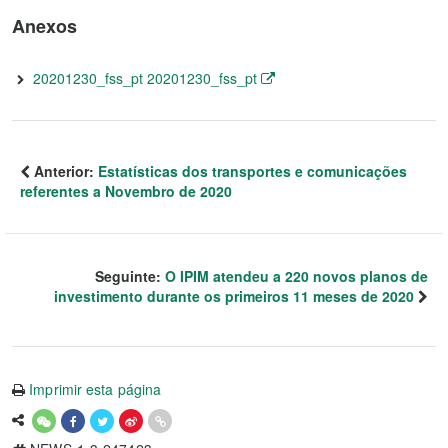
Anexos
20201230_fss_pt 20201230_fss_pt
Anterior:
Estatísticas dos transportes e comunicações
referentes a Novembro de 2020
Seguinte:
O IPIM atendeu a 220 novos planos de
investimento durante os primeiros 11 meses de 2020
Imprimir esta página