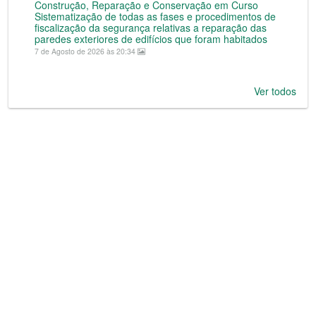
Construção, Reparação e Conservação em Curso
Sistematização de todas as fases e procedimentos de
fiscalização da segurança relativas a reparação das
paredes exteriores de edifícios que foram habitados
7 de Agosto de 2026 às 20:34
Ver todos