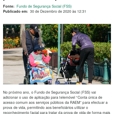
Fonte:
Fundo de Segurança Social (FSS)
Publicado em:
30 de Dezembro de 2020 às 12:31
No próximo ano, o Fundo de Segurança Social (FSS) vai
adicionar o uso de aplicação para telemóvel “Conta única de
acesso comum aos serviços públicos da RAEM” para efectuar a
prova de vida, permitindo aos beneficiários utilizar o
reconhecimento facial para tratar da prova de vida de forma mais