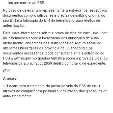
los por correio ao FSS.
No caso de delegar um representante a entregar os respectivos
documentos comprovativos, este precisa de exibir o original do
seu BIR e a fotocópia do BIR do beneficiário para efeitos de
autenticação.
Para mais informações sobre a prova de vida de 2021, incluindo
as informações sobre a localização dos quiosques de auto-
atendimento, endereços das instituições de seguro social de
diferentes hierarquias da província de Guangdong e os
documentos necessários, pode consultar o sítio electrónico do
FSS www.fss.gov.mo (página temática sobre a prova de vida) ou
o
telefonar para o n.
28532850 dentro do horário de expediente.
(Fim)
Anexos:
1. Locais para tratamento da prova de vida do FSS de 2021
através de comparência pessoal e localização dos quiosques de
auto-atendimento