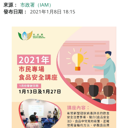
來源：
市政署（IAM）
發布日期：
2021年1月8日 18:15