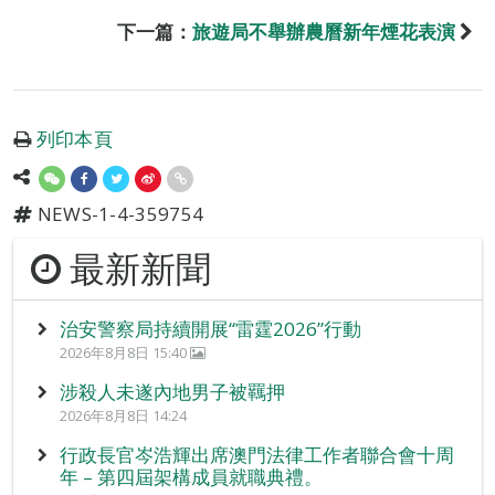
下一篇：
旅遊局不舉辦農曆新年煙花表演
列印本頁
NEWS-1-4-359754
最新新聞
治安警察局持續開展“雷霆2026”行動
2026年8月8日 15:40
涉殺人未遂內地男子被羈押
2026年8月8日 14:24
行政長官岑浩輝出席澳門法律工作者聯合會十周
年 – 第四屆架構成員就職典禮。