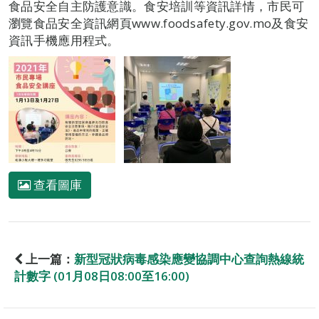
食品安全自主防護意識。食安培訓等資訊詳情，市民可
瀏覽食品安全資訊網頁www.foodsafety.gov.mo及食安
資訊手機應用程式。
查看圖庫
上一篇：
新型冠狀病毒感染應變協調中心查詢熱線統
計數字 (01月08日08:00至16:00)