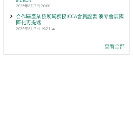
2026年8月7日 20:00
合作區產業發展局獲授ICCA會員證書 澳琴會展國
際化再提速
2026年8月7日 19:21
查看全部