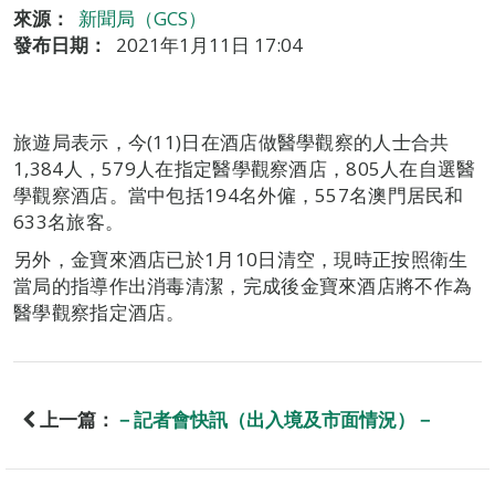
來源：
新聞局（GCS）
發布日期：
2021年1月11日 17:04
旅遊局表示，今(11)日在酒店做醫學觀察的人士合共
1,384人，579人在指定醫學觀察酒店，805人在自選醫
學觀察酒店。當中包括194名外僱，557名澳門居民和
633名旅客。
另外，金寶來酒店已於1月10日清空，現時正按照衛生
當局的指導作出消毒清潔，完成後金寶來酒店將不作為
醫學觀察指定酒店。
上一篇：
－記者會快訊（出入境及市面情況）－