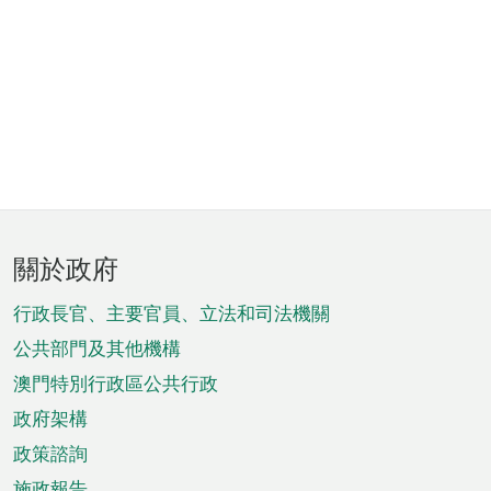
頁
關於政府
腳
菜
行政長官、主要官員、立法和司法機關
單
公共部門及其他機構
澳門特別行政區公共行政
政府架構
政策諮詢
施政報告