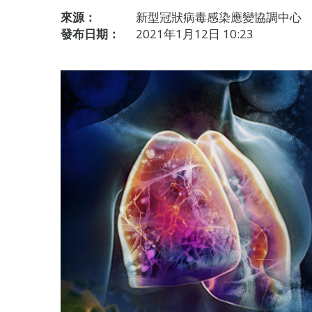
來源：
新型冠狀病毒感染應變協調中心
發布日期：
2021年1月12日 10:23