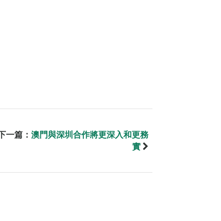
下一篇：
澳門與深圳合作將更深入和更務
實