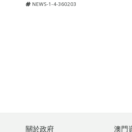
NEWS-1-4-360203
頁
關於政府
澳門