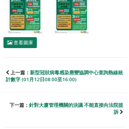
查看圖庫
上一篇：
新型冠狀病毒感染應變協調中心查詢熱線統
計數字 (01月12日08:00至16:00)
下一篇：
針對大廈管理機關的決議 不能直接向法院提
訴