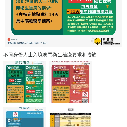
不同身份人士入境澳門衛生檢疫要求和措施