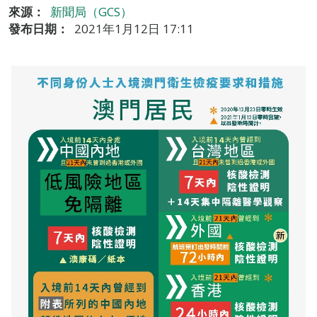
來源：
新聞局（GCS）
發布日期：
2021年1月12日 17:11