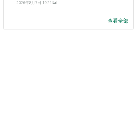
2026年8月7日 19:21
查看全部