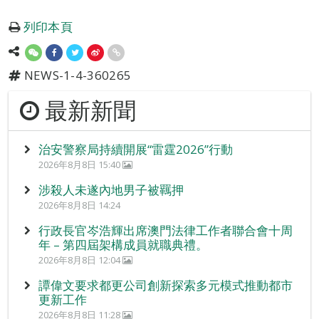
列印本頁
NEWS-1-4-360265
最新新聞
治安警察局持續開展“雷霆2026”行動
2026年8月8日 15:40
涉殺人未遂內地男子被羈押
2026年8月8日 14:24
行政長官岑浩輝出席澳門法律工作者聯合會十周
年 – 第四屆架構成員就職典禮。
2026年8月8日 12:04
譚偉文要求都更公司創新探索多元模式推動都市
更新工作
2026年8月8日 11:28