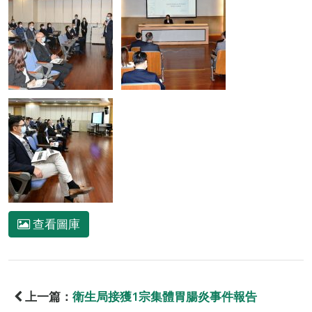
查看圖庫
上一篇：
衛生局接獲1宗集體胃腸炎事件報告