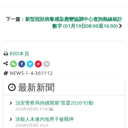
下一篇：
新型冠狀病毒感染應變協調中心查詢熱線統計
數字 (01月19日08:00至16:00)
列印本頁
NEWS-1-4-361112
最新新聞
治安警察局持續開展“雷霆2026”行動
2026年8月8日 15:40
涉殺人未遂內地男子被羈押
2026年8月8日 14:24