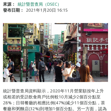
來源：
統計暨普查局（DSEC）
發布日期：
2021年1月20日 16:15
統計暨普查局資料顯示，2020年11月營業額按年上升
或相若的受訪飲食商戶比例較10月減少2個百分點至
28%；日韓餐廳的相應比例(47%)減少11個百分點，茶
餐廳和粥麵店(32%)則增加1個百分點。另一方面，認為