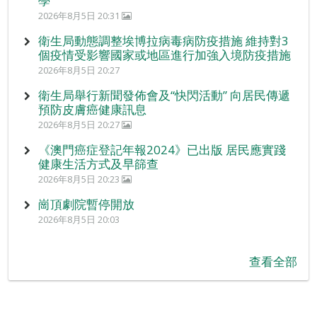
學
2026年8月5日 20:31
衛生局動態調整埃博拉病毒病防疫措施 維持對3
個疫情受影響國家或地區進行加強入境防疫措施
2026年8月5日 20:27
衛生局舉行新聞發佈會及“快閃活動” 向居民傳遞
預防皮膚癌健康訊息
2026年8月5日 20:27
《澳門癌症登記年報2024》已出版 居民應實踐
健康生活方式及早篩查
2026年8月5日 20:23
崗頂劇院暫停開放
2026年8月5日 20:03
查看全部