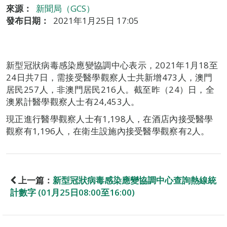
來源：
新聞局（GCS）
發布日期：
2021年1月25日 17:05
新型冠狀病毒感染應變協調中心表示，2021年1月18至
24日共7日，需接受醫學觀察人士共新增473人，澳門
居民257人，非澳門居民216人。截至昨（24）日，全
澳累計醫學觀察人士有24,453人。
現正進行醫學觀察人士有1,198人，在酒店內接受醫學
觀察有1,196人，在衛生設施內接受醫學觀察有2人。
上一篇：
新型冠狀病毒感染應變協調中心查詢熱線統
計數字 (01月25日08:00至16:00)