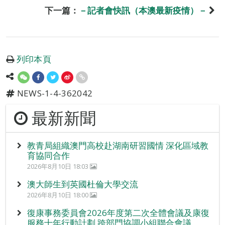
下一篇：
－記者會快訊（本澳最新疫情）－
列印本頁
NEWS-1-4-362042
最新新聞
教青局組織澳門高校赴湖南研習國情 深化區域教
育協同合作
2026年8月10日 18:03
澳大師生到英國杜倫大學交流
2026年8月10日 18:00
復康事務委員會2026年度第二次全體會議及康復
服務十年行動計劃 跨部門協調小組聯合會議