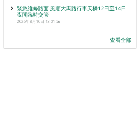
緊急維修路面 風順大馬路行車天橋12日至14日
夜間臨時交管
2026年8月10日 13:01
查看全部