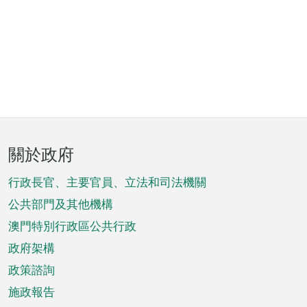
頁
關於政府
腳
菜
行政長官、主要官員、立法和司法機關
單
公共部門及其他機構
澳門特別行政區公共行政
政府架構
政策諮詢
施政報告