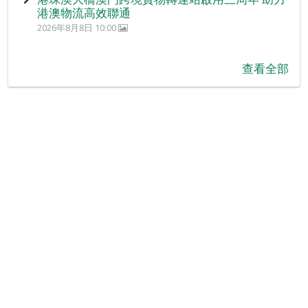
港澳物流高效聯通
2026年8月8日 10:00
查看全部