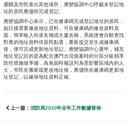
通關及巿民進出其他場所，應變協調中心呼籲未登記地
址的居民應儘快完成登記。
應變協調中心表示，已在健康碼完成登記地址的居民，
如日後需要修改地址資料，可在健康碼的修改資料頁
面，簡單輸入街道名稱或大廈名稱，系統便會自動查找
對應的地址資料供居民點選，重新提交並生成健康碼
後，便可完成更新地址登記。應變協調中心重申，補充
地址登記目的是為配合澳門出現個案時的分區分級精準
防控措施做準備，為免屆時被誤判為受影響區域內的人
士，巿民在搬家或更改地址後，應儘快在健康碼更新地
址登記，以確保地址資料正確。
上一篇：
消防局2020年全年工作數據發佈