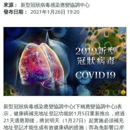
來源：
新型冠狀病毒感染應變協調中心
發布日期：
2021年1月26日 19:20
新型冠狀病毒感染應變協調中心(下稱應變協調中心)表
示，健康碼補充地址登記功能於1月5日重新推出，經過
21天適應期後，將於明天（1月27日）起實施必須補充
地址登記才能生成有效健康碼的措施；而為免影響口岸