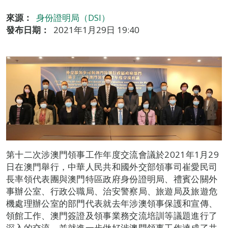
來源：
身份證明局（DSI）
發布日期：
2021年1月29日 19:40
第十二次涉澳門領事工作年度交流會議於2021年1月29
日在澳門舉行，中華人民共和國外交部領事司崔愛民司
長率領代表團與澳門特區政府身份證明局、禮賓公關外
事辦公室、行政公職局、治安警察局、旅遊局及旅遊危
機處理辦公室的部門代表就去年涉澳領事保護和宣傳、
領館工作、澳門簽證及領事業務交流培訓等議題進行了
深入的交流，並就進一步做好涉澳門領事工作達成了共