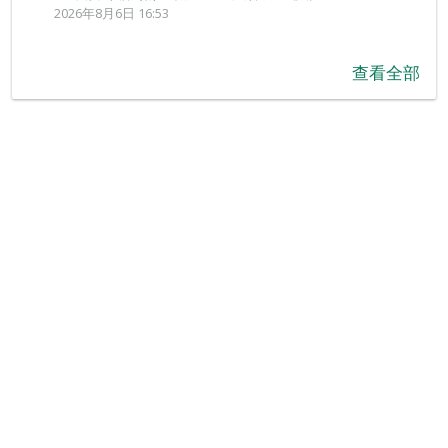
2026年8月6日 16:53
查看全部