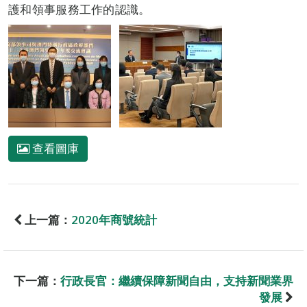
護和領事服務工作的認識。
查看圖庫
上一篇：
2020年商號統計
下一篇：
行政長官：繼續保障新聞自由，支持新聞業界
發展