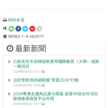
列印本頁
NEWS-1-4-362971
最新新聞
行政長官岑浩輝視察澳琴國際教育（大學）城第
一期項目
2026年8月6日 20:13
治安警察局持續開展“雷霆2026”行動
2026年8月6日 18:55
2026粵澳名優商品展今開幕 簽署49份合作項目
發揮會展商貿平台作用
2026年8月6日 18:11