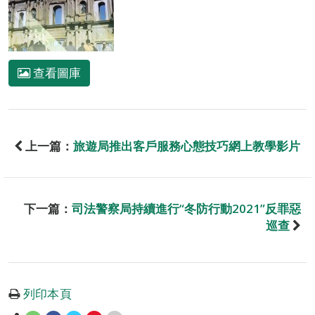
查看圖庫
上一篇：
旅遊局推出客戶服務心態技巧網上教學影片
下一篇：
司法警察局持續進行“冬防行動2021”反罪惡
巡查
列印本頁