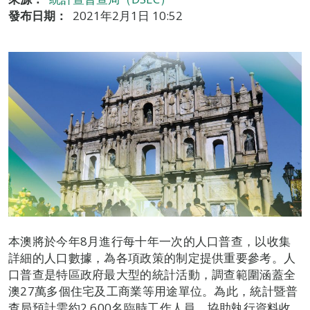
發布日期：
2021年2月1日 10:52
本澳將於今年8月進行每十年一次的人口普查，以收集
詳細的人口數據，為各項政策的制定提供重要參考。人
口普查是特區政府最大型的統計活動，調查範圍涵蓋全
澳27萬多個住宅及工商業等用途單位。為此，統計暨普
查局預計需約2,600名臨時工作人員，協助執行資料收