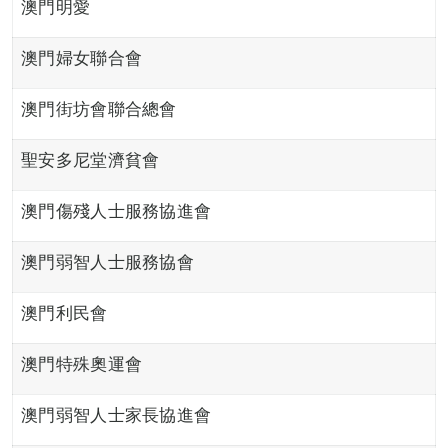
澳門明愛
澳門婦女聯合會
澳門街坊會聯合總會
聖安多尼堂濟貧會
澳門傷殘人士服務協進會
澳門弱智人士服務協會
澳門利民會
澳門特殊奧運會
澳門弱智人士家長協進會