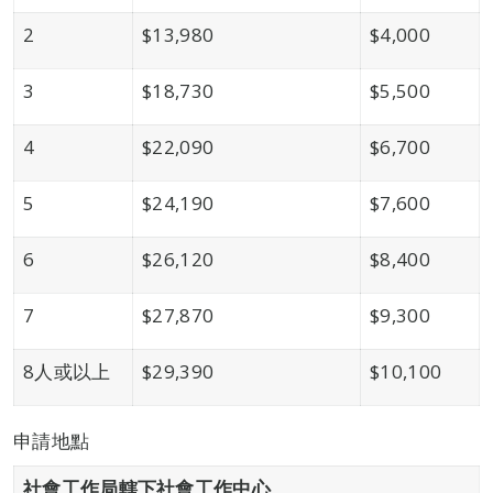
2
$13,980
$4,000
3
$18,730
$5,500
4
$22,090
$6,700
5
$24,190
$7,600
6
$26,120
$8,400
7
$27,870
$9,300
8人或以上
$29,390
$10,100
申請地點
社
會
工
作
局
轄下
社會工作中心