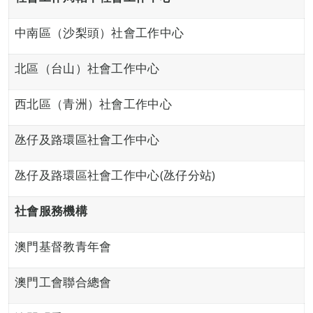
中南區（沙梨頭）社會工作中心
北區（台山）社會工作中心
西北區（青洲）社會工作中心
氹仔及路環區社會工作中心
氹仔及路環區社會工作中心(氹仔分站)
社會服務
機構
澳門基督教青年會
澳門工會聯合總會