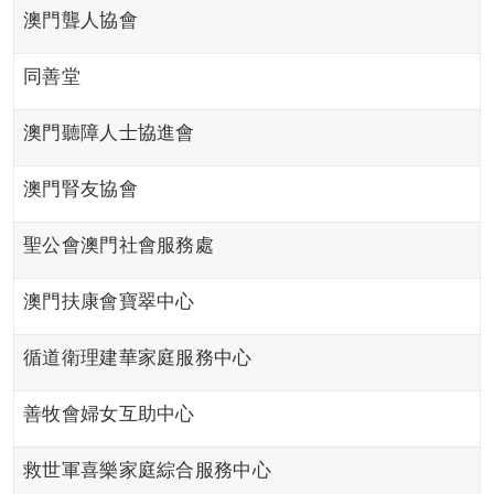
澳門聾人協會
同善堂
澳門聽障人士協進會
澳門腎友協會
聖公會澳門社會服務處
澳門扶康會寶翠中心
循道衛理建華家庭服務中心
善牧會婦女互助中心
救世軍喜樂家庭綜合服務中心