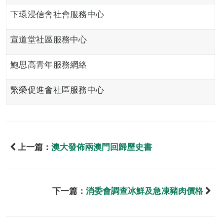
下環浸信會社會服務中心
宣道堂社區服務中心
鮑思高青年服務網絡
繁榮促進會社區服務中心
上一篇：
澳大發佈兩澳門回歸歷史書
下一篇：
消委會調查冰鮮及急凍豬肉價格