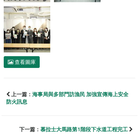
查看圖庫
上一篇：
海事局與多部門訪漁民 加強宣傳海上安全
防火訊息
下一篇：
慕拉士大馬路第1階段下水道工程完工