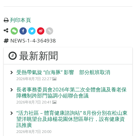
列印本頁
NEWS-1-4-364938
最新新聞
受熱帶氣旋 “白海豚” 影響 部分航班取消
2026年8月7日 22:27
長者事務委員會2026年第二次全體會議及養老保
障機制跨部門協調小組聯合會議
2026年8月7日 20:41
“活力社區 – 體育健康諮詢站” 8月份分別在松山東
望洋眺望台及綠楊花園休憩區舉行，設有健康資
訊推廣
2026年8月7日 20:00