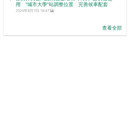
用 “城市大學”站調整位置 完善候車配套
2026年8月7日 18:47
查看全部