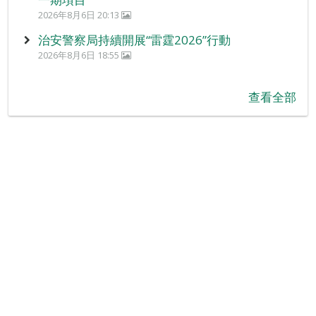
2026年8月6日 20:13
治安警察局持續開展“雷霆2026”行動
2026年8月6日 18:55
查看全部