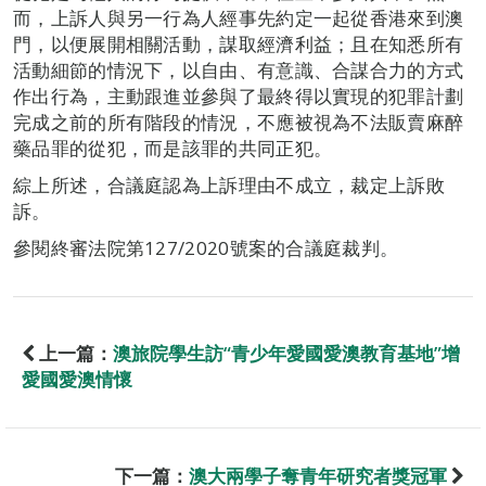
而，上訴人與另一行為人經事先約定一起從香港來到澳
門，以便展開相關活動，謀取經濟利益；且在知悉所有
活動細節的情況下，以自由、有意識、合謀合力的方式
作出行為，主動跟進並參與了最終得以實現的犯罪計劃
完成之前的所有階段的情況，不應被視為不法販賣麻醉
藥品罪的從犯，而是該罪的共同正犯。
綜上所述，合議庭認為上訴理由不成立，裁定上訴敗
訴。
參閱終審法院第127/2020號案的合議庭裁判。
上一篇：
澳旅院學生訪“青少年愛國愛澳教育基地”增
愛國愛澳情懷
下一篇：
澳大兩學子奪青年研究者獎冠軍