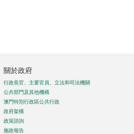
頁
關於政府
腳
菜
行政長官、主要官員、立法和司法機關
單
公共部門及其他機構
澳門特別行政區公共行政
政府架構
政策諮詢
施政報告