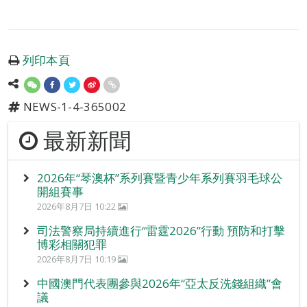
列印本頁
NEWS-1-4-365002
最新新聞
2026年“琴澳杯”系列賽暨青少年系列賽羽毛球公
開組賽事
2026年8月7日 10:22
司法警察局持續進行“雷霆2026”行動 預防和打擊
博彩相關犯罪
2026年8月7日 10:19
中國澳門代表團參與2026年“亞太反洗錢組織”會
議