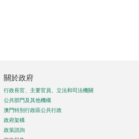
頁
關於政府
腳
菜
行政長官、主要官員、立法和司法機關
單
公共部門及其他機構
澳門特別行政區公共行政
政府架構
政策諮詢