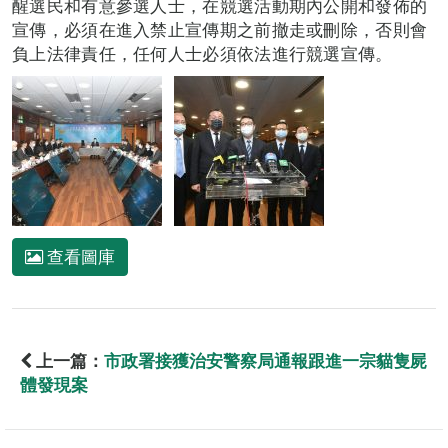
醒選民和有意參選人士，在競選活動期內公開和發佈的
宣傳，必須在進入禁止宣傳期之前撤走或刪除，否則會
負上法律責任，任何人士必須依法進行競選宣傳。
查看圖庫
上一篇：
市政署接獲治安警察局通報跟進一宗貓隻屍
體發現案