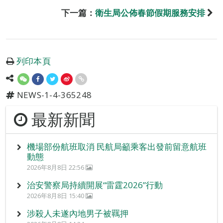
下一篇：
衛生局公佈春節假期服務安排
列印本頁
NEWS-1-4-365248
最新新聞
機場部份航班取消 民航局籲乘客出發前留意航班
動態
2026年8月8日 22:56
治安警察局持續開展“雷霆2026”行動
2026年8月8日 15:40
涉殺人未遂內地男子被羈押