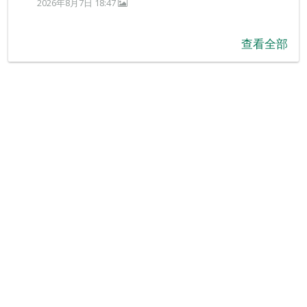
2026年8月7日 18:47
查看全部