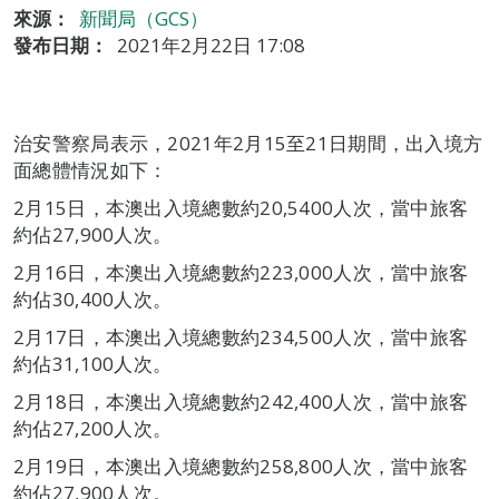
來源：
新聞局（GCS）
發布日期：
2021年2月22日 17:08
治安警察局表示，2021年2月15至21日期間，出入境方
面總體情況如下：
2月15日，本澳出入境總數約20,5400人次，當中旅客
約佔27,900人次。
2月16日，本澳出入境總數約223,000人次，當中旅客
約佔30,400人次。
2月17日，本澳出入境總數約234,500人次，當中旅客
約佔31,100人次。
2月18日，本澳出入境總數約242,400人次，當中旅客
約佔27,200人次。
2月19日，本澳出入境總數約258,800人次，當中旅客
約佔27,900人次。