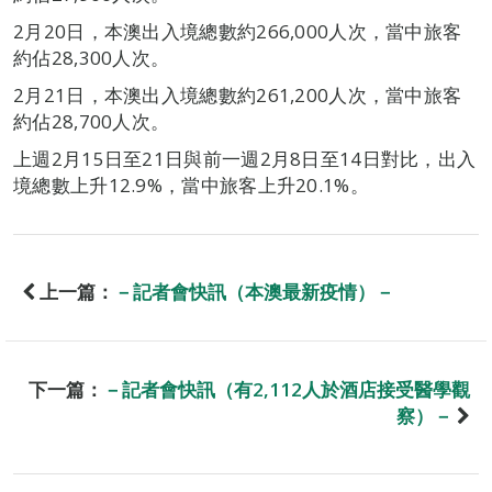
2月20日，本澳出入境總數約266,000人次，當中旅客
約佔28,300人次。
2月21日，本澳出入境總數約261,200人次，當中旅客
約佔28,700人次。
上週2月15日至21日與前一週2月8日至14日對比，出入
境總數上升12.9%，當中旅客上升20.1%。
上一篇：
－記者會快訊（本澳最新疫情）－
下一篇：
－記者會快訊（有2,112人於酒店接受醫學觀
察）－