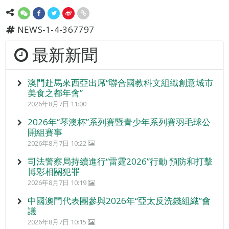
NEWS-1-4-367797
最新新聞
澳門赴馬來西亞出席“聯合國教科文組織創意城市
美食之都年會”
2026年8月7日 11:00
2026年“琴澳杯”系列賽暨青少年系列賽羽毛球公
開組賽事
2026年8月7日 10:22
司法警察局持續進行“雷霆2026”行動 預防和打擊
博彩相關犯罪
2026年8月7日 10:19
中國澳門代表團參與2026年“亞太反洗錢組織”會
議
2026年8月7日 10:15