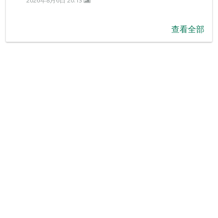
2026年8月6日 20:13
查看全部