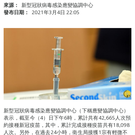
來源：
新型冠狀病毒感染應變協調中心
發布日期：
2021年3月4日 22:05
新型冠狀病毒感染應變協調中心（下稱應變協調中心）
表示，截至今（4）日下午6時，累計共有42,665人次預
約接種新冠疫苗，其中，累計完成接種疫苗共有18,098
人次。另外，在過去24小時，衛生局接獲1宗有輕微不