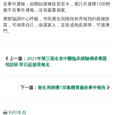
良事件通報；由開始接種疫苗至今，累計共接獲10宗輕
微不良事件通報，沒有嚴重個案。
應變協調中心呼籲，市民應在現階段有序地預約接種疫
苗，可保障自己，保護家人，並形成免疫屏障，守護澳
門。
上一篇：
2021年第三期名老中醫臨床經驗傳承專題
培訓班 即日起接受報名
下一篇：
衛生局接獲1宗集體胃腸炎事件報告
列印本頁