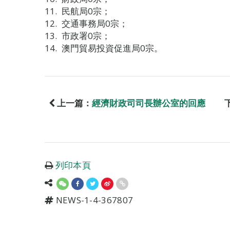
民航局0宗；
交通事務局0宗；
市政署0宗；
澳門貿易投資促進局0宗。
上一篇：
經濟財政司司長辦公室的回應
列印本頁
NEWS-1-4-367807