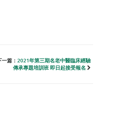
下一篇：
2021年第三期名老中醫臨床經驗
傳承專題培訓班 即日起接受報名