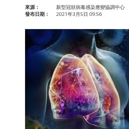
來源：
新型冠狀病毒感染應變協調中心
發布日期：
2021年3月5日 09:56