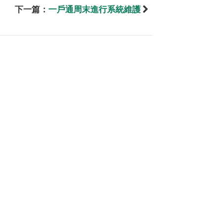
下一篇：
一戶通周末進行系統維護