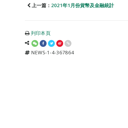
上一篇：
2021年1月份貨幣及金融統計
列印本頁
NEWS-1-4-367864