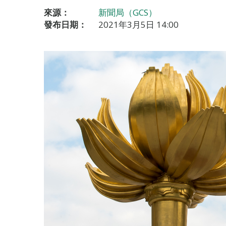
來源：
新聞局（GCS）
發布日期：
2021年3月5日 14:00