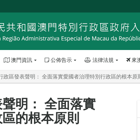
澳門資訊
公佈告示
法律法規
來
行政區發表聲明： 全面落實愛國者治理特別行政區的根本原
聲明： 全面落實
政區的根本原則