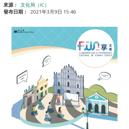
來源：
文化局（IC）
發布日期：
2021年3月9日 15:46