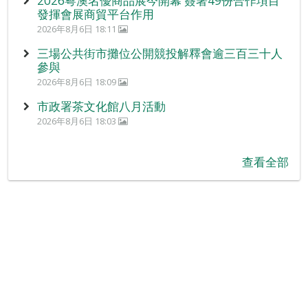
2026粵澳名優商品展今開幕 簽署49份合作項目
發揮會展商貿平台作用
2026年8月6日 18:11
三場公共街市攤位公開競投解釋會逾三百三十人
參與
2026年8月6日 18:09
市政署茶文化館八月活動
2026年8月6日 18:03
查看全部