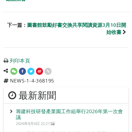
下一篇：
圖書館鼓勵好書交換共享閱讀資源3月10日開
始收書
列印本頁
NEWS-1-4-368195
最新新聞
籌建科技研發產業園工作組舉行2026年第一次會
議
2026年8月6日 22:21