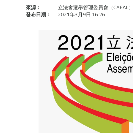
來源：
立法會選舉管理委員會（CAEAL
發布日期：
2021年3月9日 16:26