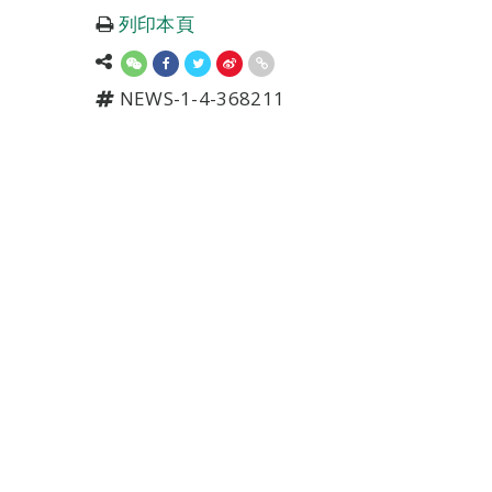
列印本頁
NEWS-1-4-368211