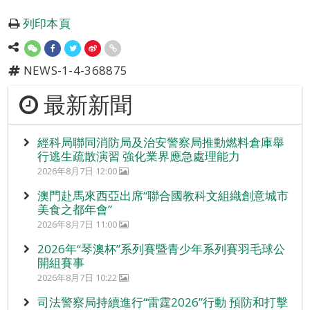
列印本頁
NEWS-1-4-368875
最新新聞
經科局聯同消防局及治安警察局推動燃料倉庫舉
行逃生疏散演習 強化業界應急處理能力
2026年8月7日 12:00
澳門赴馬來西亞出席“聯合國教科文組織創意城市
美食之都年會”
2026年8月7日 11:00
2026年“琴澳杯”系列賽暨青少年系列賽羽毛球公
開組賽事
2026年8月7日 10:22
司法警察局持續進行“雷霆2026”行動 預防和打擊