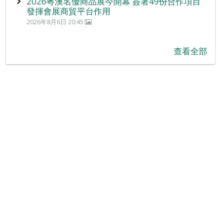
2026粵澳名優商品展今開幕 簽署49份合作項目
發揮會展商貿平台作用
2026年8月6日 20:45
查看全部