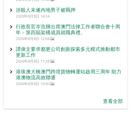
涉殺人未遂內地男子被羈押
2026年8月8日 14:24
行政長官岑浩輝出席澳門法律工作者聯合會十周
年 – 第四屆架構成員就職典禮。
2026年8月8日 12:04
譚偉文要求都更公司創新探索多元模式推動都市
更新工作
2026年8月8日 11:28
港珠澳大橋澳門跨境貨物轉運站啟用三周年 助力
港澳物流高效聯通
2026年8月8日 10:00
查看全部