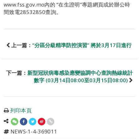
www.fss.gov.mo內的 “在生證明”專題網頁或於辦公時
間致電28532850查詢。
上一篇：
“分區分級精準防控演習” 將於3月17日進行
下一篇：
新型冠狀病毒感染應變協調中心查詢熱線統計
數字 (03月14日08:00至03月15日08:00)
列印本頁
NEWS-1-4-369011