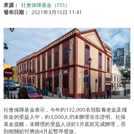
來源：
社會保障基金（FSS）
發布日期：
2021年3月15日 11:41
社會保障基金表示，今年約132,000名領取養老金及殘
疾金的受益人中，約3,000人仍未辦理在生證明。社保
基金提醒，未辦理的受益人須於3月底前完成辦理，否
則相關給付將由4月起暫停發放。