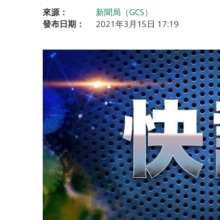
來源：
新聞局（GCS）
發布日期：
2021年3月15日 17:19