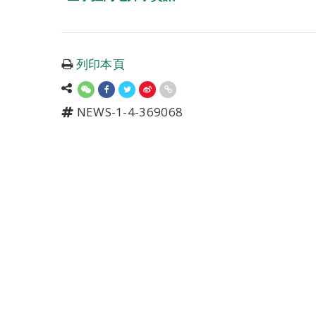
列印本頁
NEWS-1-4-369068