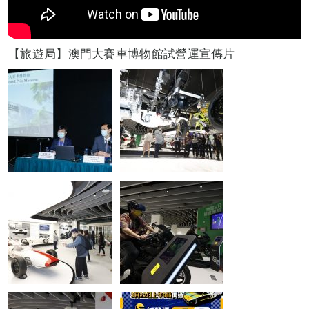
【旅遊局】澳門大賽車博物館試營運宣傳片