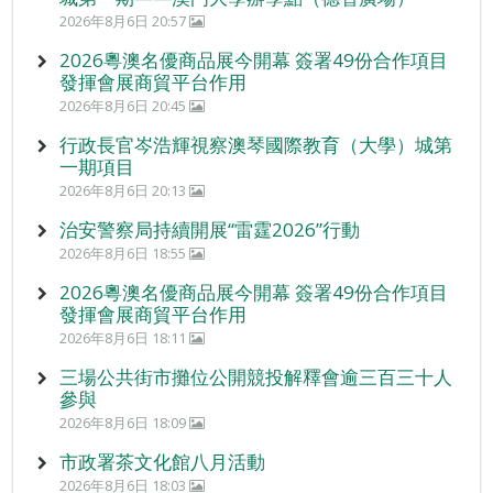
2026年8月6日 20:57
2026粵澳名優商品展今開幕 簽署49份合作項目
發揮會展商貿平台作用
2026年8月6日 20:45
行政長官岑浩輝視察澳琴國際教育（大學）城第
一期項目
2026年8月6日 20:13
治安警察局持續開展“雷霆2026”行動
2026年8月6日 18:55
2026粵澳名優商品展今開幕 簽署49份合作項目
發揮會展商貿平台作用
2026年8月6日 18:11
三場公共街市攤位公開競投解釋會逾三百三十人
參與
2026年8月6日 18:09
市政署茶文化館八月活動
2026年8月6日 18:03